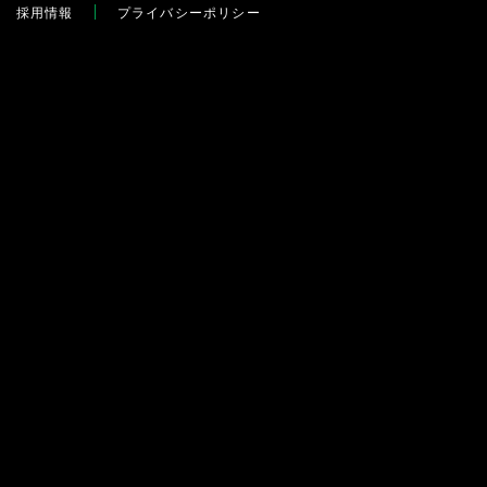
採用情報
プライバシーポリシー