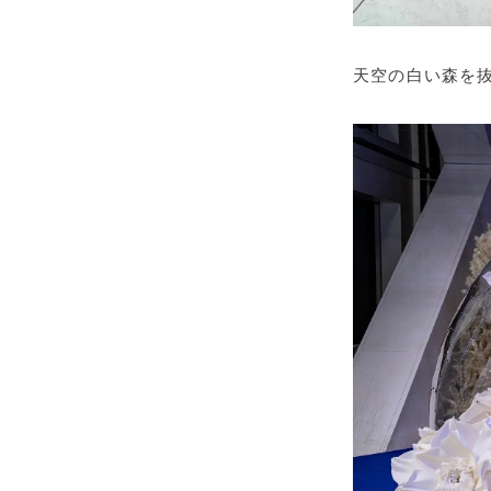
天空の白い森を