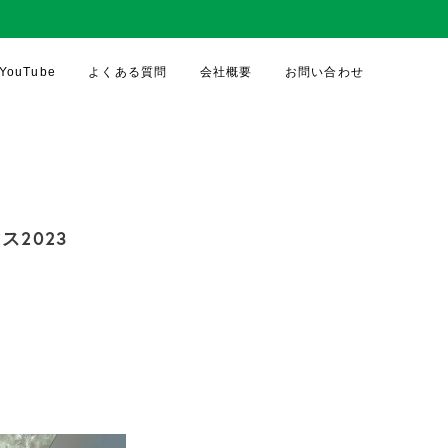
YouTube
よくある質問
会社概要
お問い合わせ
ス2023