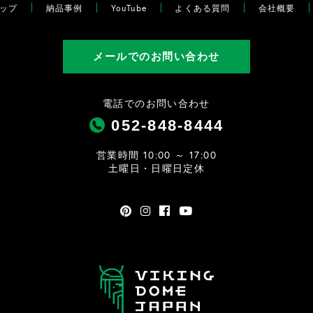
ップ
納品事例
YouTube
よくある質問
会社概要
メールでのお問い合わせ
電話でのお問い合わせ
052-848-8444
営業時間 10:00 ～ 17:00
土曜日・日曜日定休