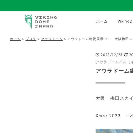
ホーム
Vikin
ホーム
>
ブログ
>
アウラドーム
>
アウラドーム絶賛展示中！ 大阪梅田ス
2023/12/23
20
アウラドーム
イルミ
アウラドーム
大阪 梅田スカ
Xmas 2023 