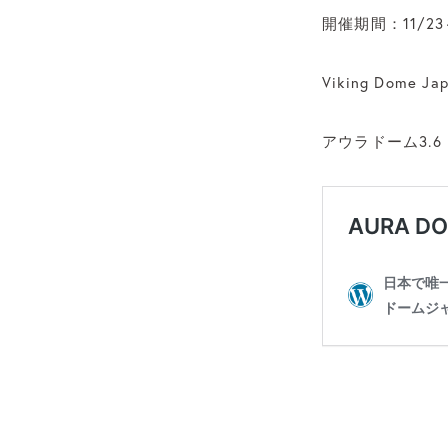
開催期間：11/23～
Viking Dome Ja
アウラドーム3.6