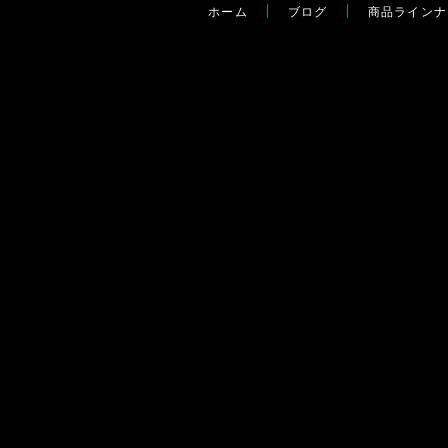
ホーム
ブログ
商品ラインナ