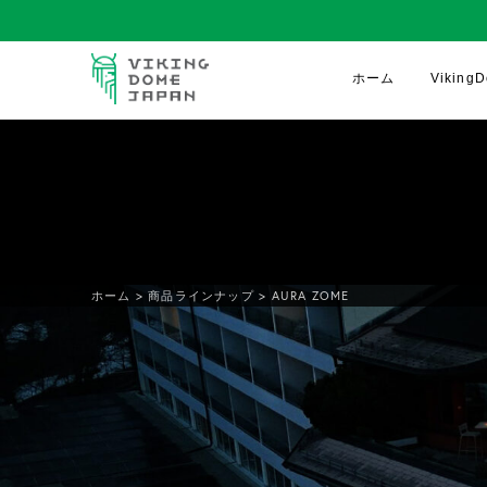
ホーム
Vikin
ホーム
>
商品ラインナップ
>
AURA ZOME