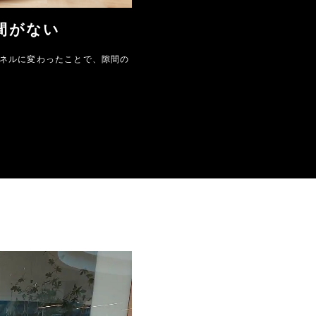
間がない
ネルに変わったことで、隙間の