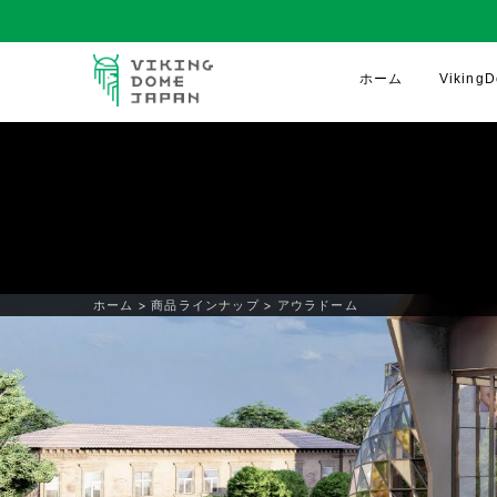
ホーム
Vikin
ホーム
>
商品ラインナップ
>
アウラドーム