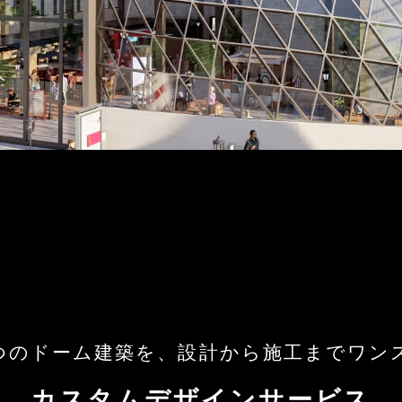
つのドーム建築を、
設計から施工までワン
カスタムデザインサービス