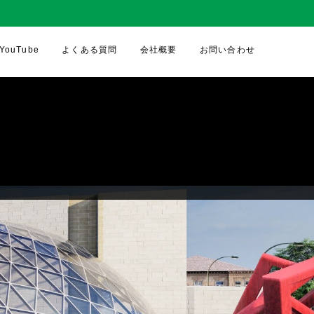
YouTube
よくある質問
会社概要
お問い合わせ