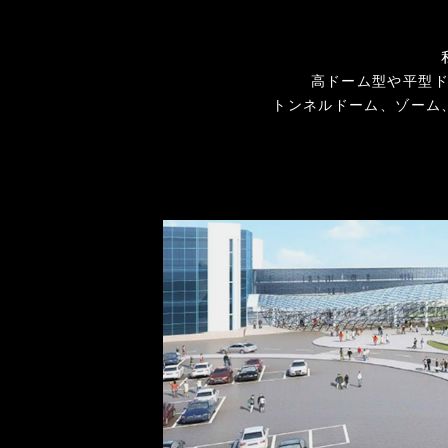
高ドーム型や平型
トンネルドーム、ゾーム