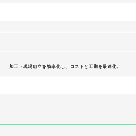
加工・現場組立を効率化し、コストと工期を最適化。