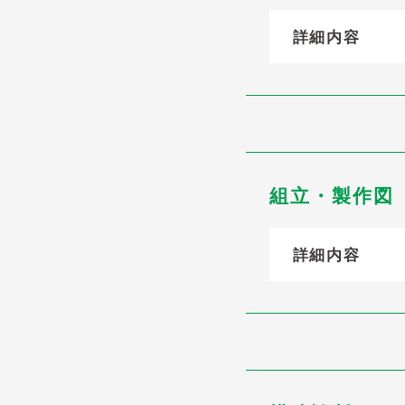
詳細内容
組立・製作図
詳細内容