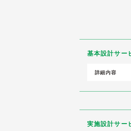
基本設計サー
詳細内容
実施設計サー