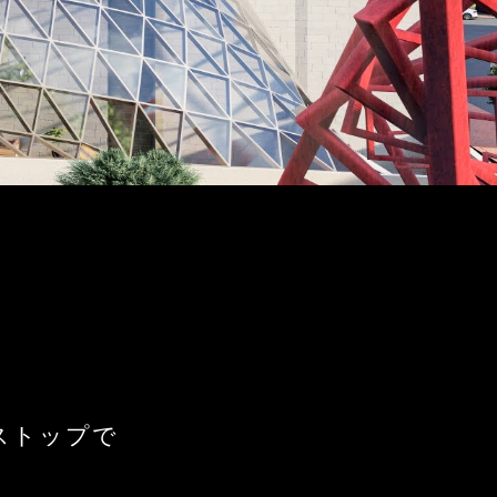
ストップで