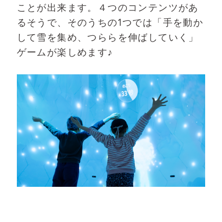
ことが出来ます。４つのコンテンツがあ
るそうで、そのうちの1つでは「手を動か
して雪を集め、つららを伸ばしていく」
ゲームが楽しめます♪