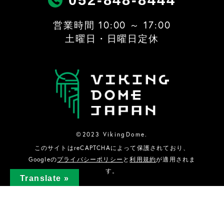
052-848-8444
営業時間 10:00 ～ 17:00
土曜日・日曜日定休
©2023 VikingDome.
このサイトはreCAPTCHAによって保護されており、
Googleの
プライバシーポリシー
と
利用規約
が適用されま
す。
Translate »