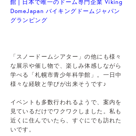
館 | 日本で唯一のドーム専門企業 Viking
DomeJapan バイキングドームジャパン
グランピング
「スノードームシアター」の他にも様々
な展示や催し物で、楽しみ体感しながら
学べる「札幌市青少年科学館」。一日中
様々な経験と学びが出来そうです♪
イベントも多数行われるようで、案内を
見ているだけでワクワクしました。私も
近くに住んでいたら、すぐにでも訪れた
いです。