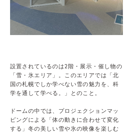
設置されているのは2階・展示・催し物の
「雪・氷エリア」。このエリアでは「北
国の札幌でしか学べない雪の魅力を、科
学を通して学べる。」とのこと。
ドームの中では、プロジェクションマッ
ピングによる「体の動きに合わせて変化
する」冬の美しい雪や氷の映像を楽しむ