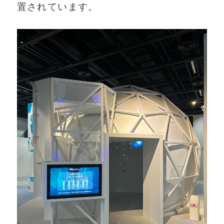
置されています。
YouTube
よくある質問
会社概要
お問い合わせ
プライバシーポリシー