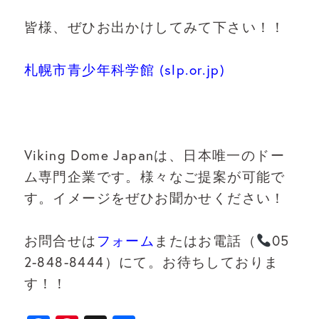
皆様、ぜひお出かけしてみて下さい！！
札幌市青少年科学館 (slp.or.jp)
Viking Dome Japanは、日本唯一のドー
ム専門企業です。様々なご提案が可能で
す。イメージをぜひお聞かせください！
お問合せは
フォーム
またはお電話（
05
2-848-8444）にて。お待ちしておりま
す！！