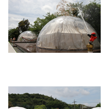
YouTube
よくある質問
会社概要
お問い合わせ
プライバシーポリシー