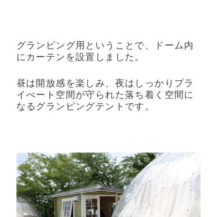
グランピング用ということで、ドーム内
にカーテンを設置しました。
昼は開放感を楽しみ、夜はしっかりプラ
イべート空間が守られた落ち着く空間に
なるグランピングテントです。