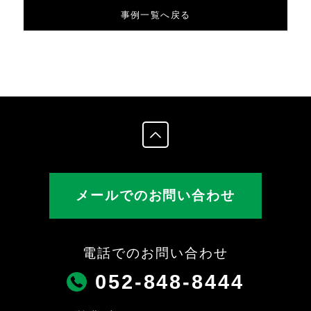
o
事例一覧へ戻る
o
k
メールでのお問い合わせ
電話でのお問い合わせ
052-848-8444