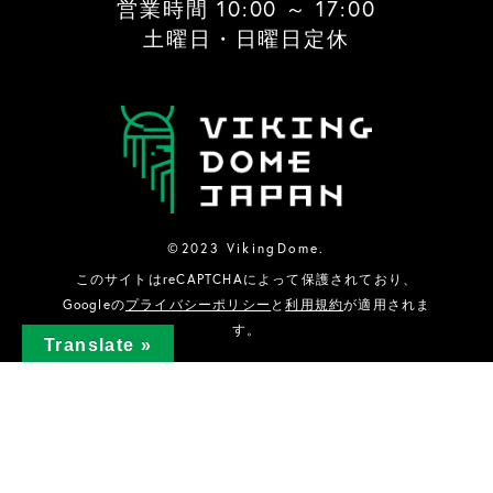
営業時間 10:00 ～ 17:00
土曜日・日曜日定休
©2023 VikingDome.
このサイトはreCAPTCHAによって保護されており、
Googleの
プライバシーポリシー
と
利用規約
が適用されま
す。
Translate »