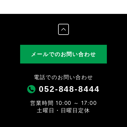
メールでのお問い合わせ
電話でのお問い合わせ
052-848-8444
営業時間 10:00 ～ 17:00
土曜日・日曜日定休