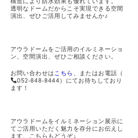
構造により防水効果も優れています。
透明なドームだからこそ実現できる空間
演出、ぜひご活用してみませんか♪
アウラドームをご活用のイルミネーショ
ン、空間演出、ぜひご相談ください。
お問い合わせは
こちら
、またはお電話（
052-848-8444）にてお待ちしており
ます！
アウラドームをイルミネーション展示に
てご活用いただく魅力を存分にお伝えし
ます、こちらもどうぞ↓