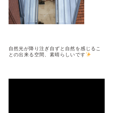
自然光が降り注ぎ自ずと自然を感じるこ
との出来る空間、素晴らしいです