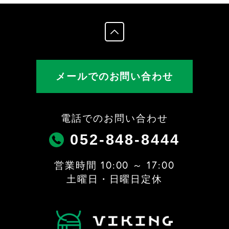
メールでのお問い合わせ
電話でのお問い合わせ
052-848-8444
営業時間 10:00 ～ 17:00
土曜日・日曜日定休