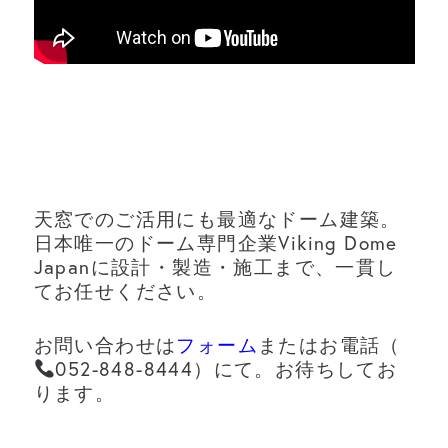
天窓でのご活用にも最適なドーム建築。
日本唯一のドーム専門企業Viking Dome
Japanに設計・製造・施工まで、一貫し
てお任せください。
お問い合わせは
フォーム
またはお電話（
052-848-8444）にて。お待ちしてお
ります。