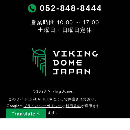
052-848-8444
営業時間 10:00 ～ 17:00
土曜日・日曜日定休
©2023 VikingDome.
このサイトはreCAPTCHAによって保護されており、
Googleの
プライバシーポリシー
と
利用規約
が適用され
ます。
Translate »