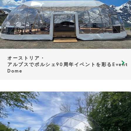
オーストリア・
アルプスでポルシェ90周年イベントを彩るEvent
Dome