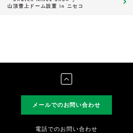
山頂雪上ドーム設置 in ニセコ
メールでのお問い合わせ
電話でのお問い合わせ