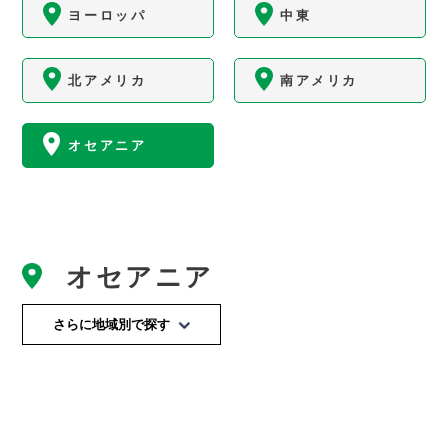
ヨーロッパ
中東
北アメリカ
南アメリカ
オセアニア
オセアニア