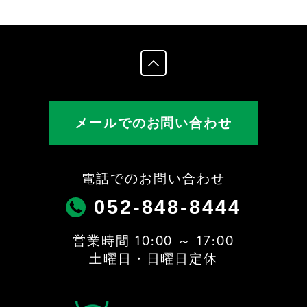
メールでのお問い合わせ
電話でのお問い合わせ
052-848-8444
営業時間 10:00 ～ 17:00
土曜日・日曜日定休